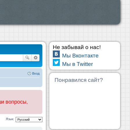
Не забывай о нас!
Мы Вконтакте
Мы в Twitter
Вход
Понравился сайт?
ши вопросы,
Язык: