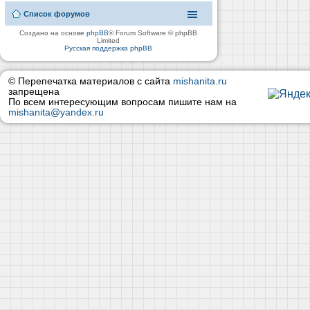
Список форумов
Создано на основе
phpBB
® Forum Software © phpBB
Limited
Русская поддержка phpBB
© Перепечатка материалов с сайта
mishanita.ru
запрещена
По всем интересующим вопросам пишите нам на
mishanita@yandex.ru