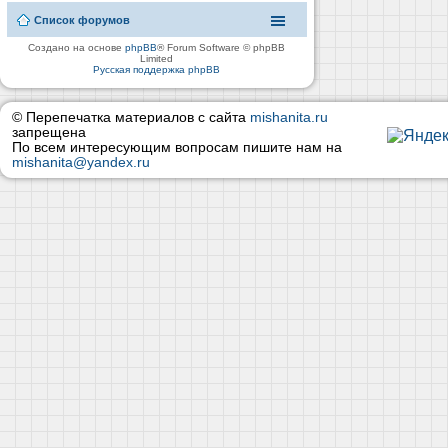
Список форумов
Создано на основе
phpBB
® Forum Software © phpBB
Limited
Русская поддержка phpBB
© Перепечатка материалов с сайта
mishanita.ru
запрещена
По всем интересующим вопросам пишите нам на
mishanita@yandex.ru