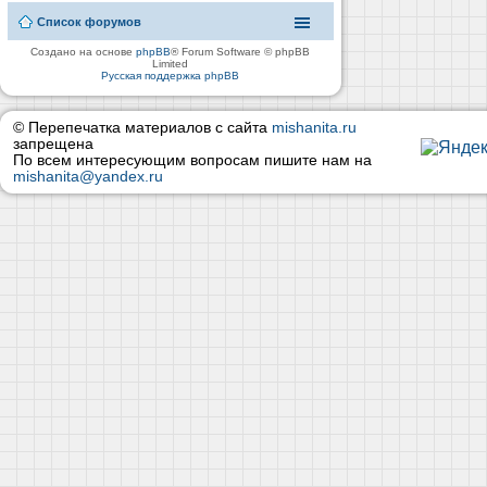
Список форумов
Создано на основе
phpBB
® Forum Software © phpBB
Limited
Русская поддержка phpBB
© Перепечатка материалов с сайта
mishanita.ru
запрещена
По всем интересующим вопросам пишите нам на
mishanita@yandex.ru