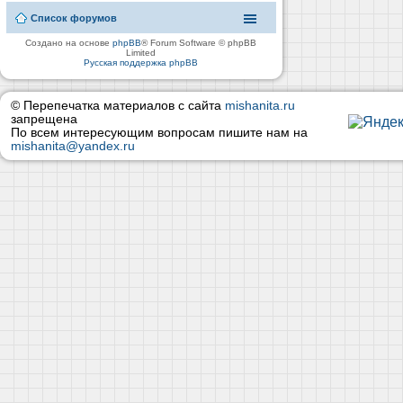
Список форумов
Создано на основе
phpBB
® Forum Software © phpBB
Limited
Русская поддержка phpBB
© Перепечатка материалов с сайта
mishanita.ru
запрещена
По всем интересующим вопросам пишите нам на
mishanita@yandex.ru