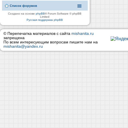
Список форумов
Создано на основе
phpBB
® Forum Software © phpBB
Limited
Русская поддержка phpBB
© Перепечатка материалов с сайта
mishanita.ru
запрещена
По всем интересующим вопросам пишите нам на
mishanita@yandex.ru