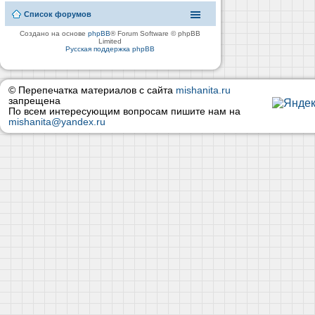
Список форумов
Создано на основе
phpBB
® Forum Software © phpBB
Limited
Русская поддержка phpBB
© Перепечатка материалов с сайта
mishanita.ru
запрещена
По всем интересующим вопросам пишите нам на
mishanita@yandex.ru