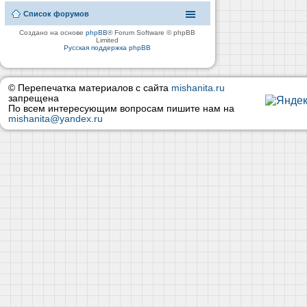
Список форумов
Создано на основе
phpBB
® Forum Software © phpBB
Limited
Русская поддержка phpBB
© Перепечатка материалов с сайта
mishanita.ru
запрещена
По всем интересующим вопросам пишите нам на
mishanita@yandex.ru