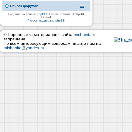
Список форумов
Создано на основе
phpBB
® Forum Software © phpBB
Limited
Русская поддержка phpBB
© Перепечатка материалов с сайта
mishanita.ru
запрещена
По всем интересующим вопросам пишите нам на
mishanita@yandex.ru