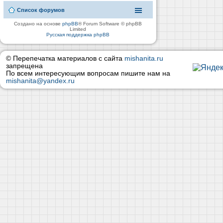
Список форумов
Создано на основе
phpBB
® Forum Software © phpBB
Limited
Русская поддержка phpBB
© Перепечатка материалов с сайта
mishanita.ru
запрещена
По всем интересующим вопросам пишите нам на
mishanita@yandex.ru