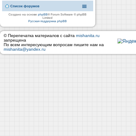
Список форумов
Создано на основе
phpBB
® Forum Software © phpBB
Limited
Русская поддержка phpBB
© Перепечатка материалов с сайта
mishanita.ru
запрещена
По всем интересующим вопросам пишите нам на
mishanita@yandex.ru