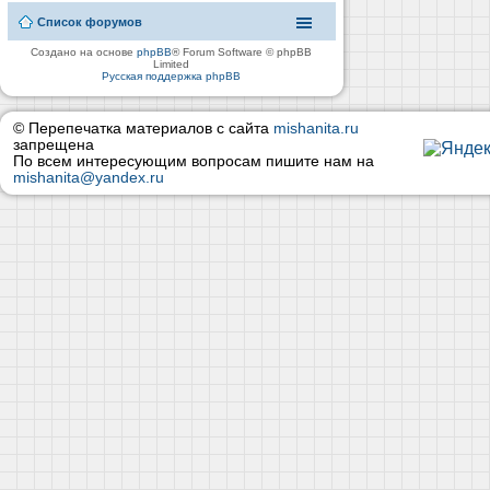
Список форумов
Создано на основе
phpBB
® Forum Software © phpBB
Limited
Русская поддержка phpBB
© Перепечатка материалов с сайта
mishanita.ru
запрещена
По всем интересующим вопросам пишите нам на
mishanita@yandex.ru