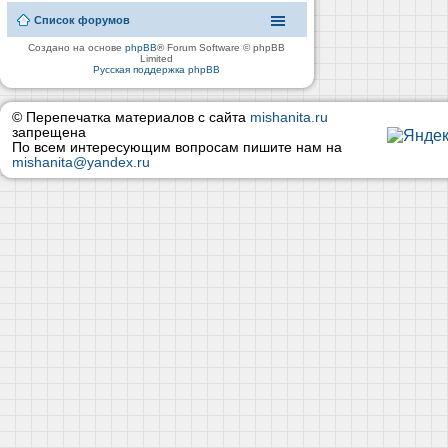
Список форумов
Создано на основе
phpBB
® Forum Software © phpBB
Limited
Русская поддержка phpBB
© Перепечатка материалов с сайта
mishanita.ru
запрещена
По всем интересующим вопросам пишите нам на
mishanita@yandex.ru