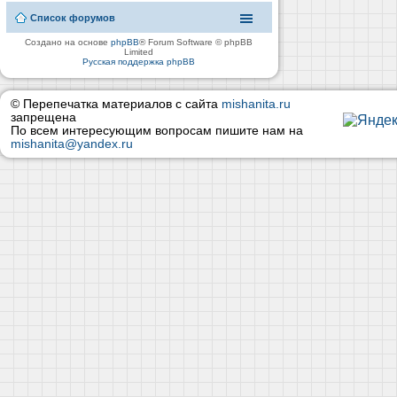
Список форумов
Создано на основе
phpBB
® Forum Software © phpBB
Limited
Русская поддержка phpBB
© Перепечатка материалов с сайта
mishanita.ru
запрещена
По всем интересующим вопросам пишите нам на
mishanita@yandex.ru