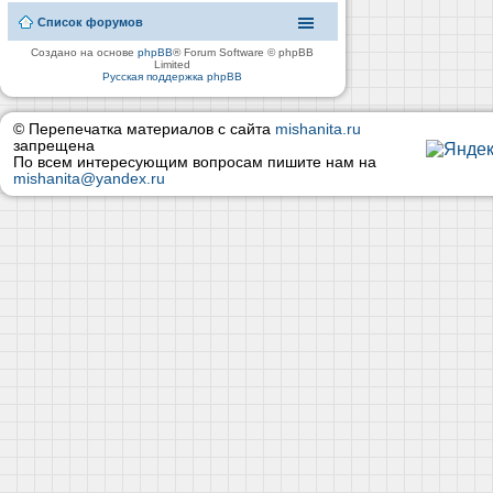
Список форумов
Создано на основе
phpBB
® Forum Software © phpBB
Limited
Русская поддержка phpBB
© Перепечатка материалов с сайта
mishanita.ru
запрещена
По всем интересующим вопросам пишите нам на
mishanita@yandex.ru