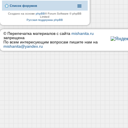
Список форумов
Создано на основе
phpBB
® Forum Software © phpBB
Limited
Русская поддержка phpBB
© Перепечатка материалов с сайта
mishanita.ru
запрещена
По всем интересующим вопросам пишите нам на
mishanita@yandex.ru