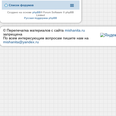
Список форумов
Создано на основе
phpBB
® Forum Software © phpBB
Limited
Русская поддержка phpBB
© Перепечатка материалов с сайта
mishanita.ru
запрещена
По всем интересующим вопросам пишите нам на
mishanita@yandex.ru