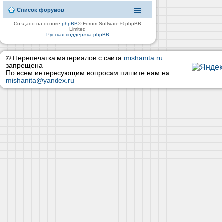
Список форумов
Создано на основе
phpBB
® Forum Software © phpBB
Limited
Русская поддержка phpBB
© Перепечатка материалов с сайта
mishanita.ru
запрещена
По всем интересующим вопросам пишите нам на
mishanita@yandex.ru