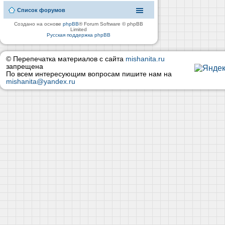
Список форумов
Создано на основе
phpBB
® Forum Software © phpBB
Limited
Русская поддержка phpBB
© Перепечатка материалов с сайта
mishanita.ru
запрещена
По всем интересующим вопросам пишите нам на
mishanita@yandex.ru