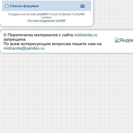
Список форумов
Создано на основе
phpBB
® Forum Software © phpBB
Limited
Русская поддержка phpBB
© Перепечатка материалов с сайта
mishanita.ru
запрещена
По всем интересующим вопросам пишите нам на
mishanita@yandex.ru