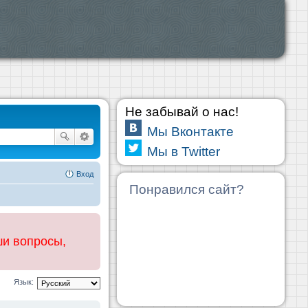
Не забывай о нас!
Мы Вконтакте
Мы в Twitter
Вход
Понравился сайт?
ши вопросы,
Язык: