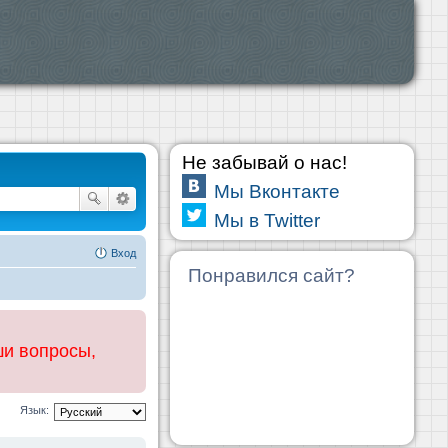
Не забывай о нас!
Мы Вконтакте
Мы в Twitter
Вход
Понравился сайт?
ши вопросы,
Язык: