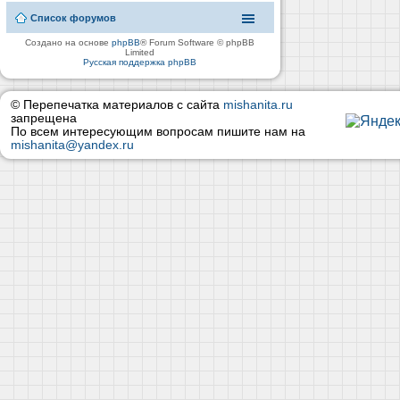
Список форумов
Создано на основе
phpBB
® Forum Software © phpBB
Limited
Русская поддержка phpBB
© Перепечатка материалов с сайта
mishanita.ru
запрещена
По всем интересующим вопросам пишите нам на
mishanita@yandex.ru