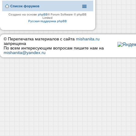
Список форумов
Создано на основе
phpBB
® Forum Software © phpBB
Limited
Русская поддержка phpBB
© Перепечатка материалов с сайта
mishanita.ru
запрещена
По всем интересующим вопросам пишите нам на
mishanita@yandex.ru