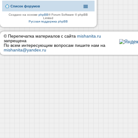
Список форумов
Создано на основе
phpBB
® Forum Software © phpBB
Limited
Русская поддержка phpBB
© Перепечатка материалов с сайта
mishanita.ru
запрещена
По всем интересующим вопросам пишите нам на
mishanita@yandex.ru