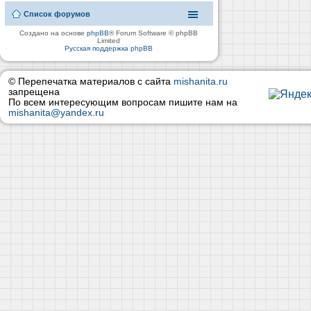
Список форумов
Создано на основе
phpBB
® Forum Software © phpBB
Limited
Русская поддержка phpBB
© Перепечатка материалов с сайта
mishanita.ru
запрещена
По всем интересующим вопросам пишите нам на
mishanita@yandex.ru