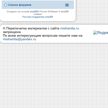
Список форумов
Создано на основе
phpBB
® Forum Software © phpBB
Limited
Русская поддержка phpBB
© Перепечатка материалов с сайта
mishanita.ru
запрещена
По всем интересующим вопросам пишите нам на
mishanita@yandex.ru