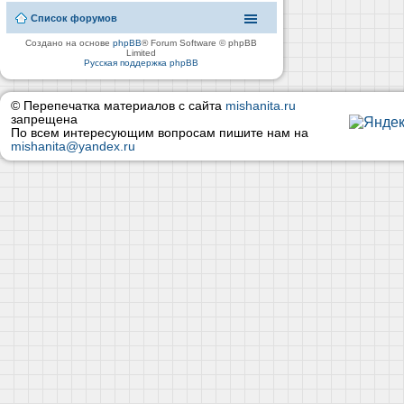
Список форумов
Создано на основе
phpBB
® Forum Software © phpBB
Limited
Русская поддержка phpBB
© Перепечатка материалов с сайта
mishanita.ru
запрещена
По всем интересующим вопросам пишите нам на
mishanita@yandex.ru