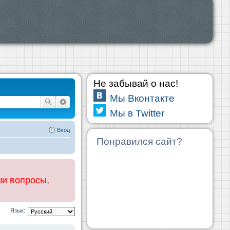
Не забывай о нас!
Мы Вконтакте
Мы в Twitter
Вход
Понравился сайт?
ши вопросы,
Язык: