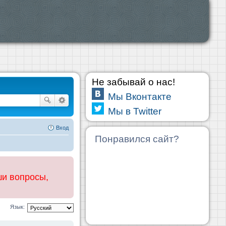
Не забывай о нас!
Мы Вконтакте
Мы в Twitter
Вход
Понравился сайт?
ши вопросы,
Язык: