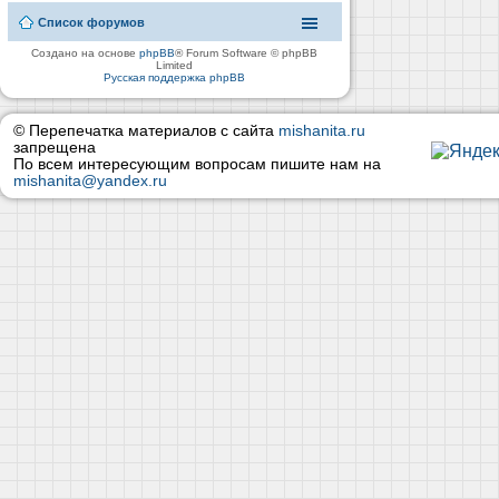
Список форумов
Создано на основе
phpBB
® Forum Software © phpBB
Limited
Русская поддержка phpBB
© Перепечатка материалов с сайта
mishanita.ru
запрещена
По всем интересующим вопросам пишите нам на
mishanita@yandex.ru