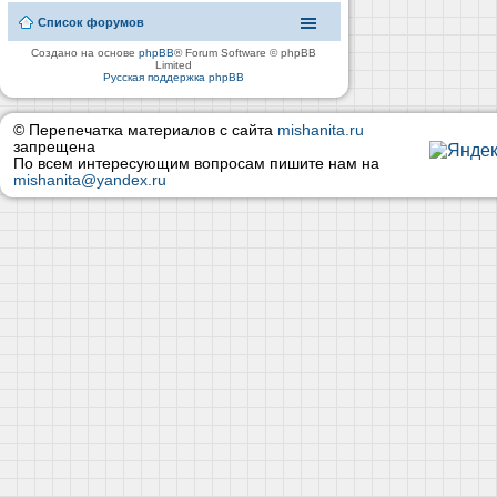
Список форумов
Создано на основе
phpBB
® Forum Software © phpBB
Limited
Русская поддержка phpBB
© Перепечатка материалов с сайта
mishanita.ru
запрещена
По всем интересующим вопросам пишите нам на
mishanita@yandex.ru