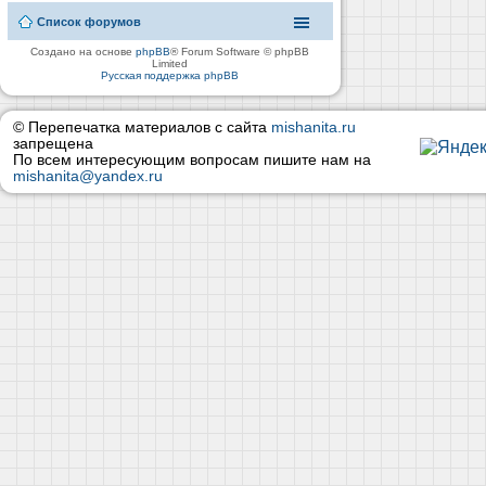
Список форумов
Создано на основе
phpBB
® Forum Software © phpBB
Limited
Русская поддержка phpBB
© Перепечатка материалов с сайта
mishanita.ru
запрещена
По всем интересующим вопросам пишите нам на
mishanita@yandex.ru