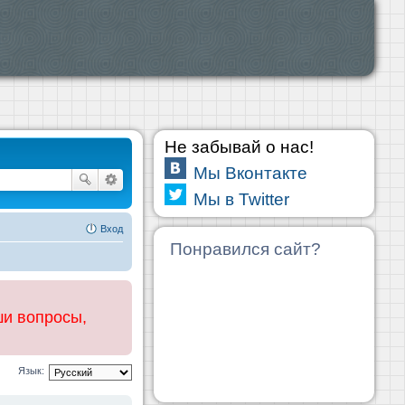
Не забывай о нас!
Мы Вконтакте
Мы в Twitter
Вход
Понравился сайт?
ши вопросы,
Язык: