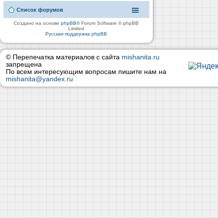
Список форумов
Создано на основе
phpBB
® Forum Software © phpBB
Limited
Русская поддержка phpBB
© Перепечатка материалов с сайта
mishanita.ru
запрещена
По всем интересующим вопросам пишите нам на
mishanita@yandex.ru