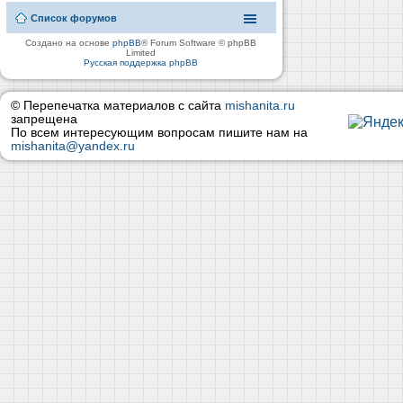
Список форумов
Создано на основе
phpBB
® Forum Software © phpBB
Limited
Русская поддержка phpBB
© Перепечатка материалов с сайта
mishanita.ru
запрещена
По всем интересующим вопросам пишите нам на
mishanita@yandex.ru