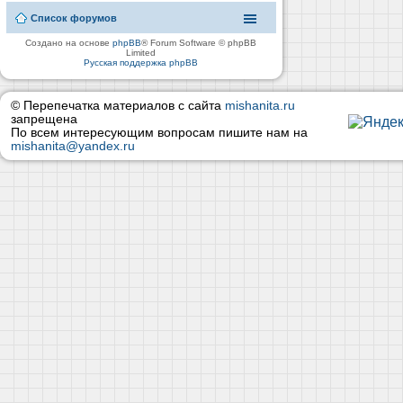
Список форумов
Создано на основе
phpBB
® Forum Software © phpBB
Limited
Русская поддержка phpBB
© Перепечатка материалов с сайта
mishanita.ru
запрещена
По всем интересующим вопросам пишите нам на
mishanita@yandex.ru