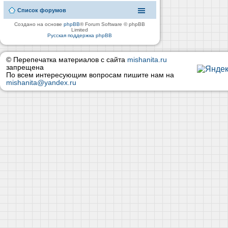
Список форумов
Создано на основе
phpBB
® Forum Software © phpBB
Limited
Русская поддержка phpBB
© Перепечатка материалов с сайта
mishanita.ru
запрещена
По всем интересующим вопросам пишите нам на
mishanita@yandex.ru