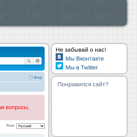
Не забывай о нас!
Мы Вконтакте
Мы в Twitter
Вход
Понравился сайт?
ши вопросы,
Язык: