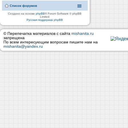
Список форумов
Создано на основе
phpBB
® Forum Software © phpBB
Limited
Русская поддержка phpBB
© Перепечатка материалов с сайта
mishanita.ru
запрещена
По всем интересующим вопросам пишите нам на
mishanita@yandex.ru