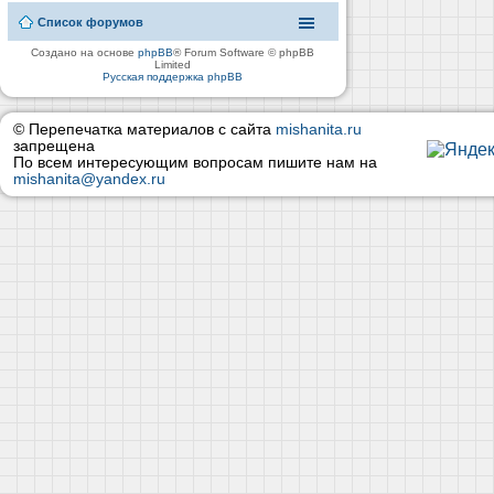
Список форумов
Создано на основе
phpBB
® Forum Software © phpBB
Limited
Русская поддержка phpBB
© Перепечатка материалов с сайта
mishanita.ru
запрещена
По всем интересующим вопросам пишите нам на
mishanita@yandex.ru