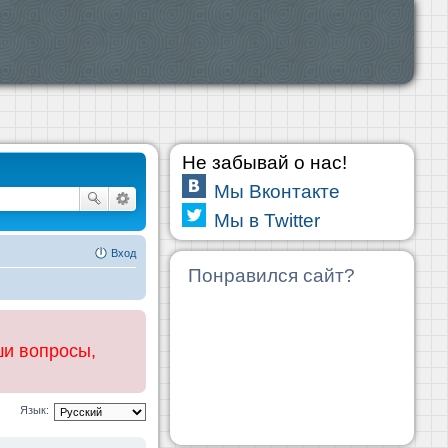
Не забывай о нас!
Мы Вконтакте
Мы в Twitter
Вход
Понравился сайт?
ши вопросы,
Язык: