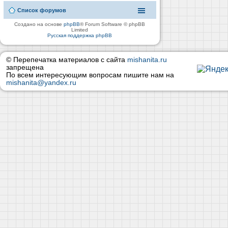
Список форумов
Создано на основе
phpBB
® Forum Software © phpBB
Limited
Русская поддержка phpBB
© Перепечатка материалов с сайта
mishanita.ru
запрещена
По всем интересующим вопросам пишите нам на
mishanita@yandex.ru