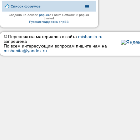
Список форумов
Создано на основе
phpBB
® Forum Software © phpBB
Limited
Русская поддержка phpBB
© Перепечатка материалов с сайта
mishanita.ru
запрещена
По всем интересующим вопросам пишите нам на
mishanita@yandex.ru