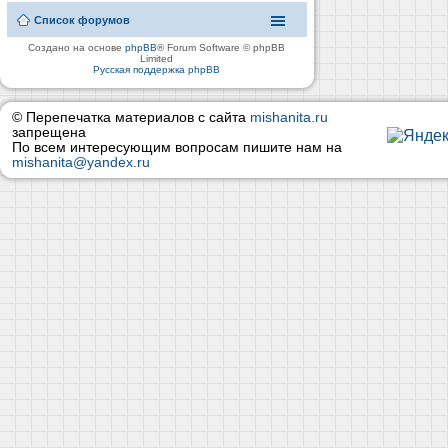
Список форумов
Создано на основе
phpBB
® Forum Software © phpBB
Limited
Русская поддержка phpBB
© Перепечатка материалов с сайта
mishanita.ru
запрещена
По всем интересующим вопросам пишите нам на
mishanita@yandex.ru