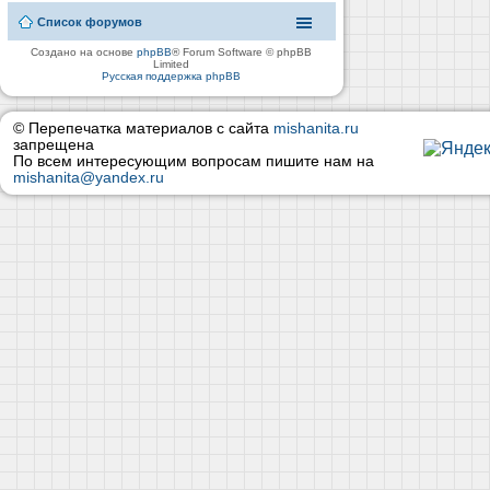
Список форумов
Создано на основе
phpBB
® Forum Software © phpBB
Limited
Русская поддержка phpBB
© Перепечатка материалов с сайта
mishanita.ru
запрещена
По всем интересующим вопросам пишите нам на
mishanita@yandex.ru