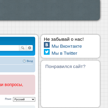
Не забывай о нас!
Мы Вконтакте
Мы в Twitter
Вход
Понравился сайт?
ши вопросы,
Язык: