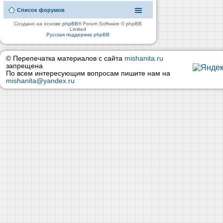
Список форумов
Создано на основе
phpBB
® Forum Software © phpBB
Limited
Русская поддержка phpBB
© Перепечатка материалов с сайта
mishanita.ru
запрещена
По всем интересующим вопросам пишите нам на
mishanita@yandex.ru