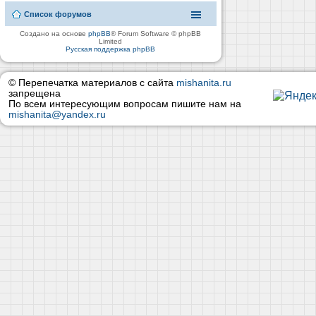
Список форумов
Создано на основе
phpBB
® Forum Software © phpBB
Limited
Русская поддержка phpBB
© Перепечатка материалов с сайта
mishanita.ru
запрещена
По всем интересующим вопросам пишите нам на
mishanita@yandex.ru