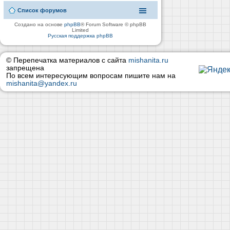
Список форумов
Создано на основе
phpBB
® Forum Software © phpBB
Limited
Русская поддержка phpBB
© Перепечатка материалов с сайта
mishanita.ru
запрещена
По всем интересующим вопросам пишите нам на
mishanita@yandex.ru